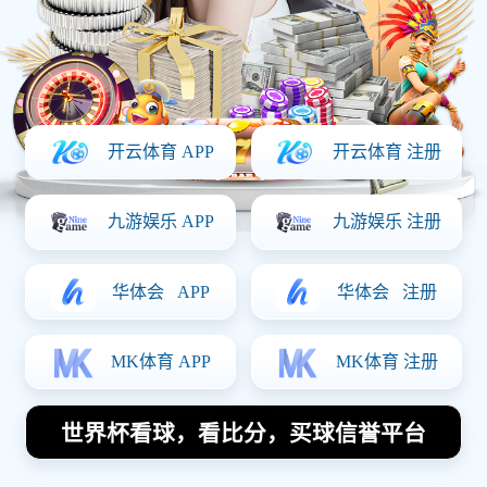
了解数据服务
✓
无需注册，即刻体验部分赛事动态