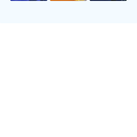
📺
高清直播
1080p/60帧超清画质。聚合全球100+权威信号源，
为您提供稳定、流畅的观赛体验。
📊
深度数据
不仅是比分，更有xG预期进球、球员热区图、控球
率变化曲线及历史交锋深度复盘。