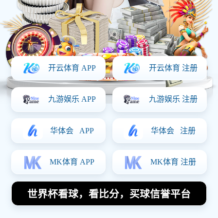
了解数据服务
✓
无需注册，即刻体验部分赛事动态